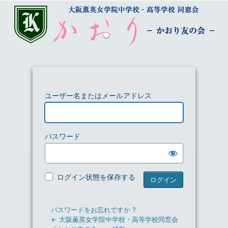
ユーザー名またはメールアドレス
パスワード
ログイン状態を保存する
パスワードをお忘れですか ?
← 大阪薫英女学院中学校・高等学校同窓会