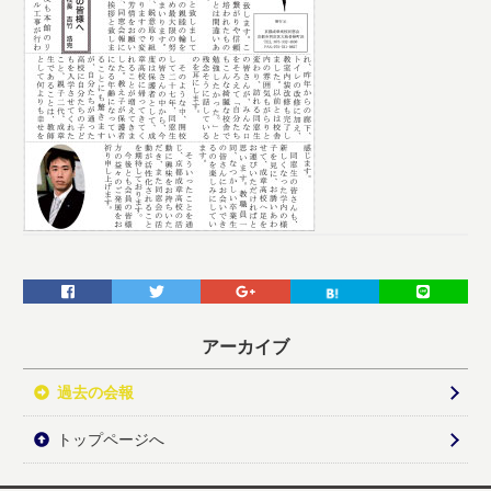
アーカイブ
過去の会報
トップページへ