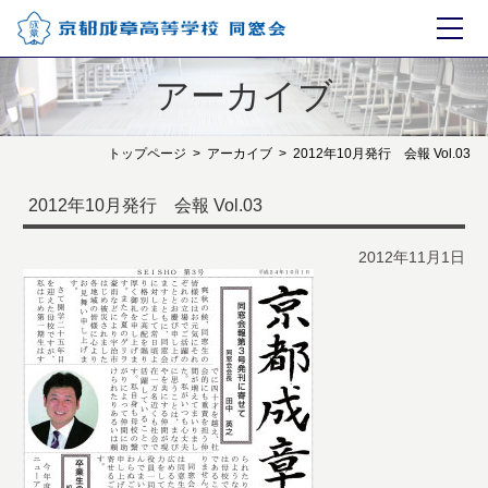
アーカイブ
トップページ
アーカイブ
2012年10月発行 会報 Vol.03
2012年10月発行 会報 Vol.03
2012年11月1日