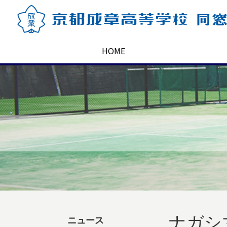
HOME
ナガシ
ニュース