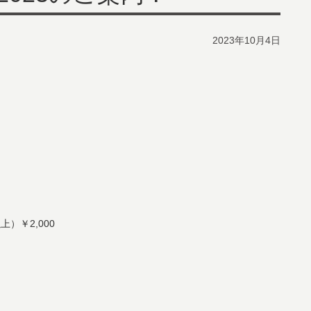
2023年10月4日
）￥2,000