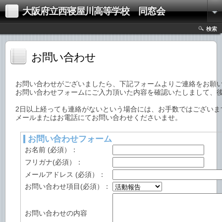
大阪府立西寝屋川高等学校 同窓会
検索
お問い合わせ
お問い合わせがございましたら、下記フォームよりご連絡をお願
お問い合わせフォームにご入力頂いた内容を確認いたしまして、
2日以上経っても連絡がないという場合には、お手数ではございま
メールまたはお電話にてお問い合わせくださいませ。
お問い合わせフォーム
お名前 (必須）：
フリガナ(必須）：
メールアドレス (必須）：
お問い合わせ項目(必須）：
お問い合わせの内容