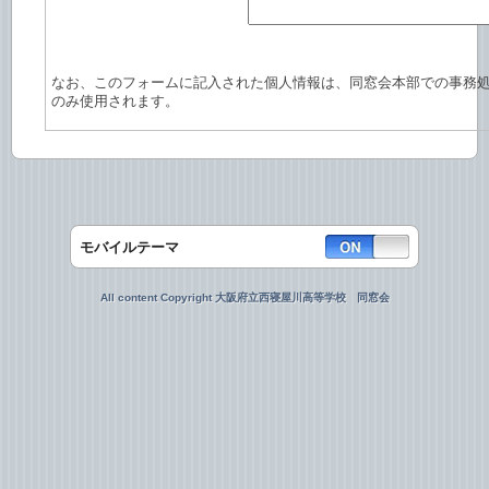
なお、このフォームに記入された個人情報は、同窓会本部での事務
のみ使用されます。
モバイルテーマ
All content Copyright 大阪府立西寝屋川高等学校 同窓会