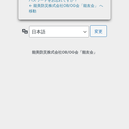
パスワードをお忘れですか ?
← 能美防災株式会社OB/OG会「能友会」 へ
移動
言
語
能美防災株式会社OB/OG会「能友会」