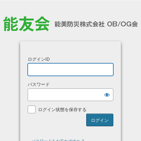
ログインID
パスワード
ログイン状態を保存する