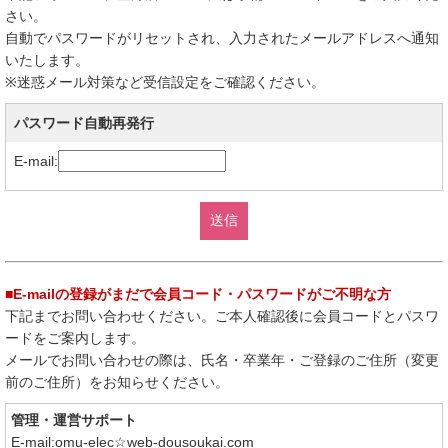
さい。
自動でパスワードがリセットされ、入力されたメールアドレスへ通知
いたします。
※迷惑メール対策など受信設定をご確認ください。
パスワード自動再発行
E-mail:
■E-mailの登録がまだで会員コード・パスワードがご不明な方
下記までお問い合わせください。ご本人確認後に会員コードとパスワ
ードをご案内します。
メールでお問い合わせの際は、氏名・卒業年・ご登録のご住所（変更
前のご住所）をお知らせください。
管理・運営サポート
E-mail:omu-elec☆web-dousoukai.com