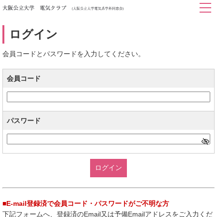
ログイン
会員コードとパスワードを入力してください。
会員コード
パスワード
■E-mail登録済で会員コード・パスワードがご不明な方
下記フォームへ、登録済のEmail又は予備Emailアドレスをご入力くだ