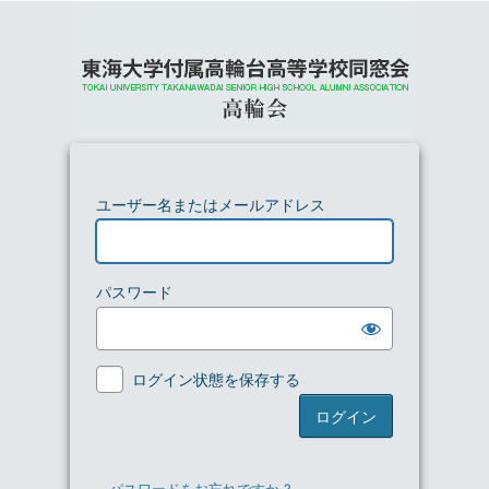
ユーザー名またはメールアドレス
パスワード
ログイン状態を保存する