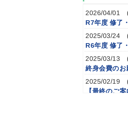
2026/04/01 
R7年度 修了
2025/03/24 
R6年度 修了
2025/03/13 
終身会費のお
2025/02/19 
【最終のご案
2025/02/14 
リマインド：
2025/02/07 