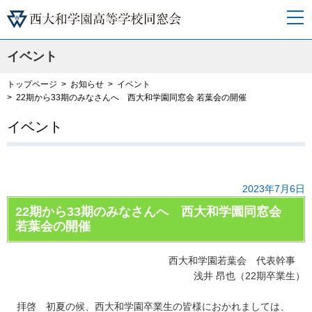
イベント
トップページ
お知らせ
イベント
22期から33期のみなさんへ 西大和学園同窓会 若葉会の開催
イベント
2023年7月6日
22期から33期のみなさんへ 西大和学園同窓会
若葉会の開催
西大和学園若葉会 代表幹事
浅井 昂也（22期卒業生）
拝啓 初夏の候、西大和学園卒業生の皆様におかれましては、