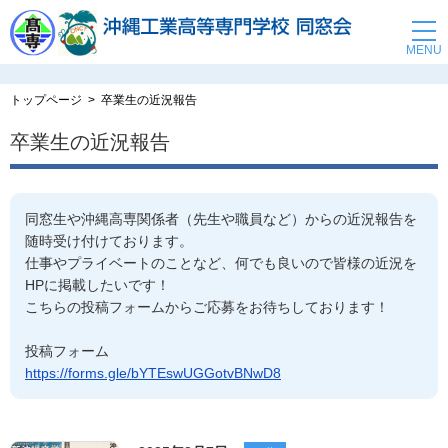
トップページ
卒業生の近況報告
卒業生の近況報告
同窓生や沖縄高専関係者（先生や職員など）からの近況報告を
随時受け付けております。
仕事やプライベートのことなど、何でも良いので皆様の近況を
HPに掲載したいです！
こちらの投稿フォームからご応募をお待ちしております！
投稿フォーム
https://forms.gle/bYTEswUGGotvBNwD8