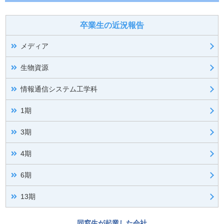
卒業生の近況報告
メディア
生物資源
情報通信システム工学科
1期
3期
4期
6期
13期
同窓生が起業した会社