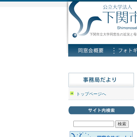
下関市立大学同窓生の近況と母
トップページへ