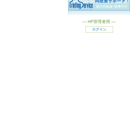
― HP管理者用 ―
ログイン