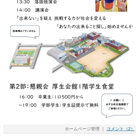
ホームページ管理 ｜
コメント（2）