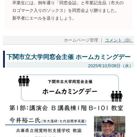
卒業生には、例年通り「同窓会誌」と卒業記念品（市大の
ロゴマーク入りのソックス）を同窓会より贈りました。
新卒者にエールを送りましょう。
ホームページ管理 ｜
コメント（0）
下関市立大学同窓会主催 ホームカミングデー
2025年10月08日（水）