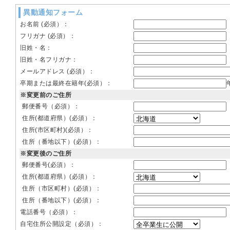
異動通知フォーム
お名前 (必須）：
フリガナ (必須）：
旧姓・名：
旧姓・名フリガナ：
メールアドレス (必須）：
卒期または最終在籍年(必須）：
※変更前のご住所
郵便番号（必須）：
住所(都道府県）(必須）：
住所(市区町村)(必須）：
住所（番地以下）(必須）：
※変更後のご住所
郵便番号(必須）：
住所(都道府県）(必須）：
住所（市区町村）(必須）：
住所（番地以下）(必須）：
電話番号（必須）：
自宅住所公開設定（必須）：