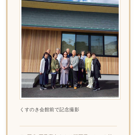
くすのき会館前で記念撮影