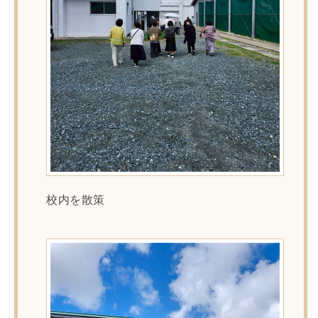
校内を散策