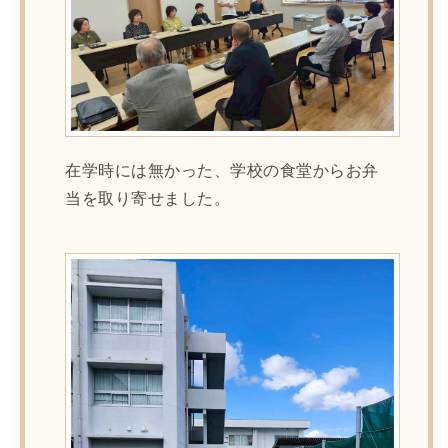
在学時には無かった、学校の食堂からお弁
当を取り寄せました。