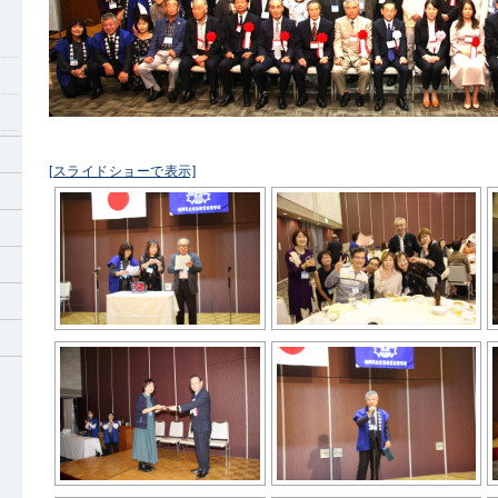
[スライドショーで表示]