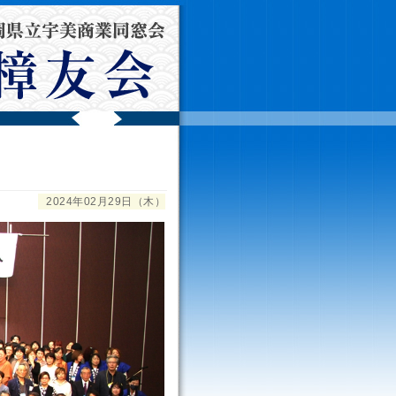
2024年02月29日（木）