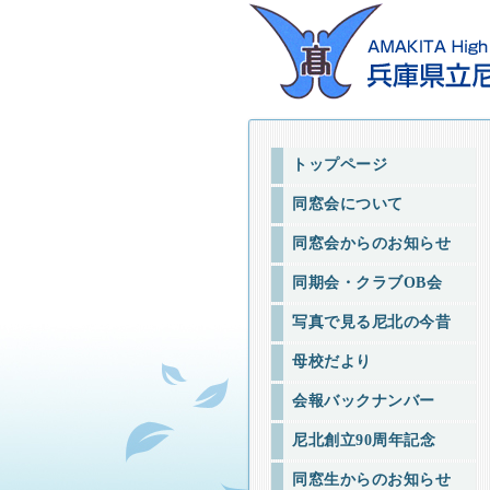
トップページ
同窓会について
同窓会からのお知らせ
同期会・クラブOB会
写真で見る尼北の今昔
母校だより
会報バックナンバー
尼北創立90周年記念
同窓生からのお知らせ