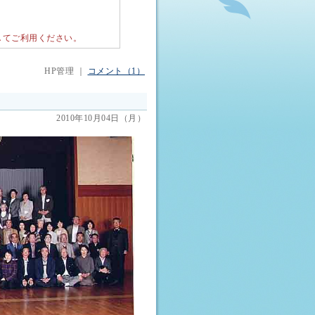
してご利用ください。
HP管理 ｜
コメント（1）
2010年10月04日（月）