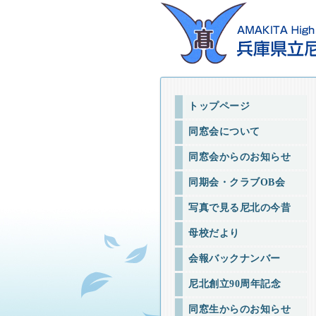
トップページ
同窓会について
同窓会からのお知らせ
同期会・クラブOB会
写真で見る尼北の今昔
母校だより
会報バックナンバー
尼北創立90周年記念
同窓生からのお知らせ