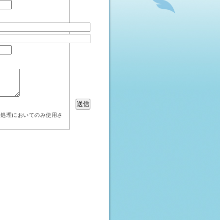
務処理においてのみ使用さ