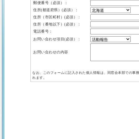
郵便番号（必須）：
住所(都道府県）(必須）：
住所（市区町村）(必須）：
住所（番地以下）(必須）：
電話番号：
お問い合わせ項目(必須）：
お問い合わせの内容
なお、このフォームに記入された個人情報は、同窓会本部での事
れます。