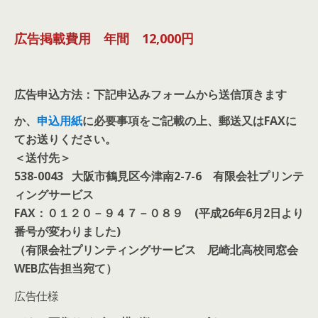
広告掲載費用 年間 12,000円
広告申込方法：下記申込みフォームから送信頂きます
か、
申込用紙
に必要事項をご記載の上、郵送又はFAXに
てお送りください。
＜送付先＞
538-0043 大阪市鶴見区今津南2-7-6 有限会社プリンテ
ィングサービス
FAX：０１２０－９４７－０８９ (平成26年6月2日より
番号が変わりました)
（有限会社プリンティングサービス 尼崎北高校同窓会
WEB広告担当宛て）
広告仕様