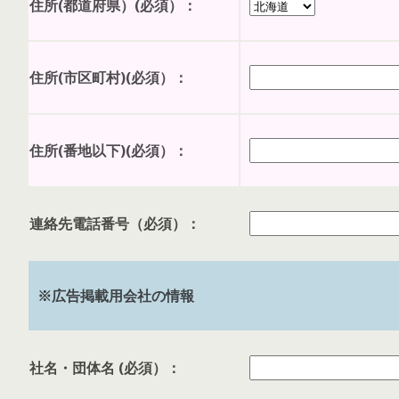
住所(都道府県）(必須）：
住所(市区町村)(必須）：
住所(番地以下)(必須）：
連絡先電話番号（必須）：
※広告掲載用会社の情報
社名・団体名 (必須）：