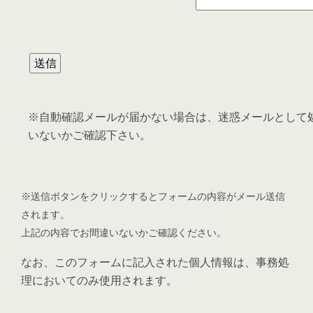
※自動確認メールが届かない場合は、迷惑メールとして
いないかご確認下さい。
※送信ボタンをクリックするとフォームの内容がメール送信
されます。
上記の内容でお間違いないかご確認ください。
なお、このフォームに記入された個人情報は、事務処
理においてのみ使用されます。