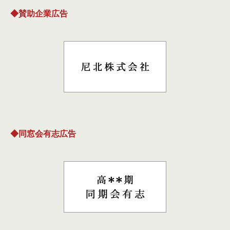
◆賛助企業広告
◆同窓会有志広告