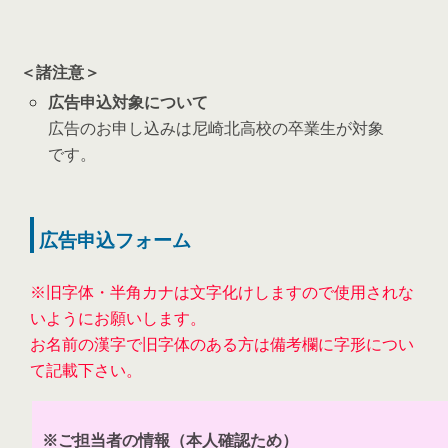
＜諸注意＞
広告申込対象について
広告のお申し込みは尼崎北高校の卒業生が対象
です。
広告申込フォーム
※旧字体・半角カナは文字化けしますので使用されな
いようにお願いします。
お名前の漢字で旧字体のある方は備考欄に字形につい
て記載下さい。
※ご担当者の情報（本人確認ため）