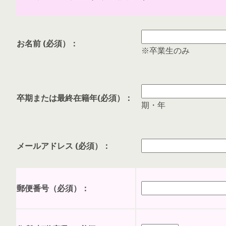
お名前 (必須）：
※卒業生のみ
卒期または最終在籍年(必須）：
期・年
メールアドレス (必須）：
郵便番号（必須）：