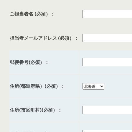
ご担当者名 (必須）：
担当者メールアドレス (必須）：
郵便番号(必須）：
住所(都道府県）(必須）：
住所(市区町村)(必須）：