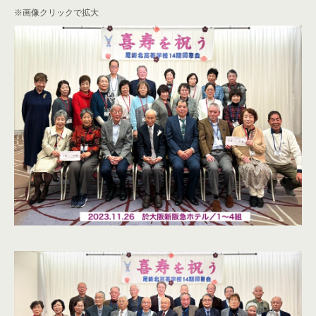
※画像クリックで拡大