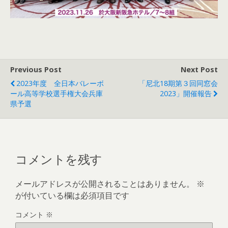
Previous Post
Next Post
2023年度 全日本バレーボ
「尼北18期第３回同窓会
ール高等学校選手権大会兵庫
2023」開催報告
県予選
コメントを残す
メールアドレスが公開されることはありません。
※
が付いている欄は必須項目です
コメント
※