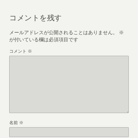
コメントを残す
メールアドレスが公開されることはありません。
※
が付いている欄は必須項目です
コメント
※
名前
※