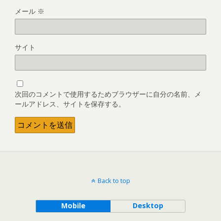
メール
※
サイト
次回のコメントで使用するためブラウザーに自分の名前、メ
ールアドレス、サイトを保存する。
Back to top
Mobile
Desktop