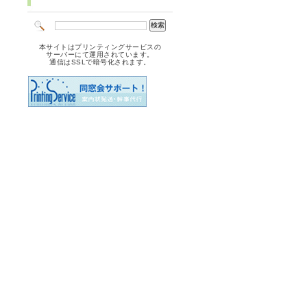
本サイトはプリンティングサービスの
サーバーにて運用されています。
通信はSSLで暗号化されます。