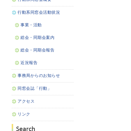
行動系同窓会活動状況
事業・活動
総会・同期会案内
総会・同期会報告
近況報告
事務局からのお知らせ
同窓会誌「行動」
アクセス
リンク