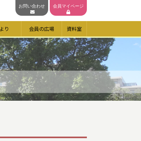
お問い合わせ
会員マイページ
より
会員の広場
資料室