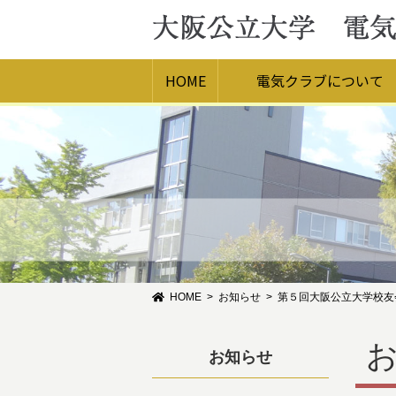
HOME
電気クラブについて
HOME
お知らせ
第５回大阪公立大学校友会
お知らせ