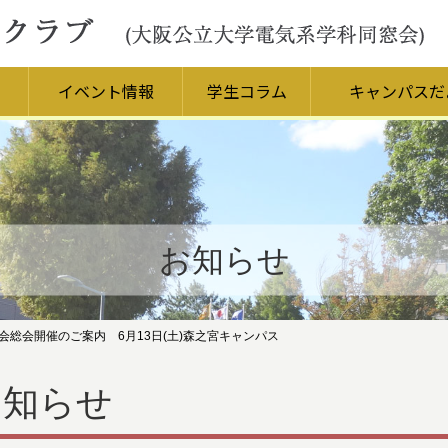
イベント情報
学生コラム
キャンパスだ
お知らせ
総会開催のご案内 6月13日(土)森之宮キャンパス
お知らせ