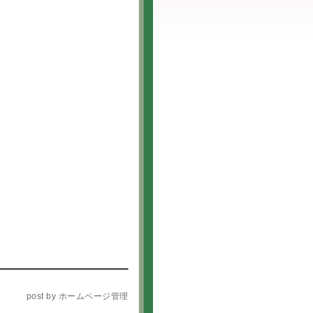
post by ホームページ管理