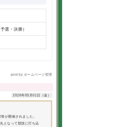
)（予選・決勝）
post by ホームページ管理
2026年05月01日（金）
体育祭が開催されました。
丸となって競技に打ち込