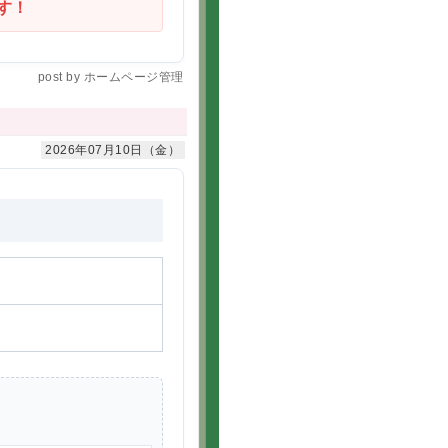
す！
post by ホームページ管理
2026年07月10日（金）