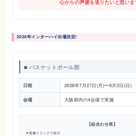
心からの声援を送りたいと思いま
2026年インターハイ出場決定!
■ バスケットボール部
日程
2026年7月27日(月)〜8月2日(日)
会場
大阪府内の4会場で実施
【組合わせ表】
▼画像クリックで拡大