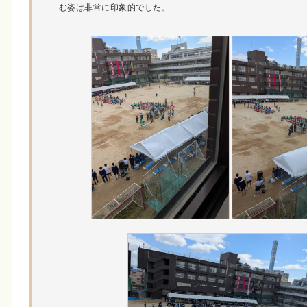
む姿は非常に印象的でした。