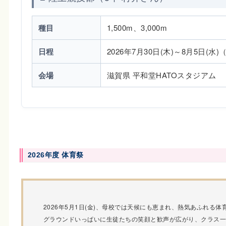
種目
1,500m、3,000m
日程
2026年7月30日(木)～8月5日(水
会場
滋賀県 平和堂HATOスタジアム
2026年度 体育祭
2026年5月1日(金)、母校では天候にも恵まれ、熱気あふれる
グラウンドいっぱいに生徒たちの笑顔と歓声が広がり、クラス一