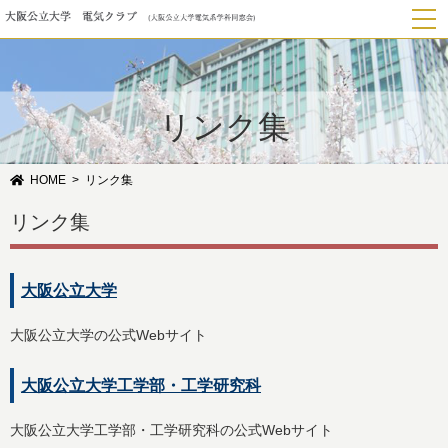
リンク集
HOME
リンク集
リンク集
大阪公立大学
大阪公立大学の公式Webサイト
大阪公立大学工学部・工学研究科
大阪公立大学工学部・工学研究科の公式Webサイト