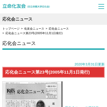
応化会ニュース
トップページ
化友会ニュース
応化会ニュース
応化会ニュース第23号(2005年11月1日発行)
応化会ニュース
2020年3月31日更新
応化会ニュース第23号(2005年11月1日発行)