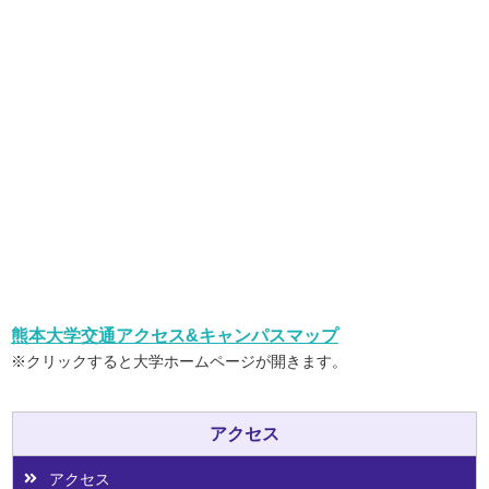
熊本大学交通アクセス&キャンパスマップ
※クリックすると大学ホームページが開きます。
アクセス
アクセス