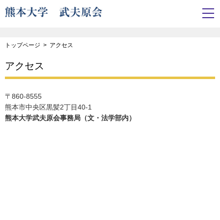
トップページ
アクセス
アクセス
〒860-8555
熊本市中央区黒髪2丁目40-1
熊本大学武夫原会事務局（文・法学部内）