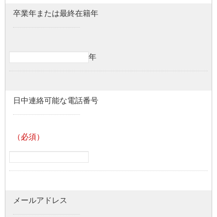
卒業年または最終在籍年
年
日中連絡可能な電話番号
メールアドレス