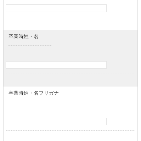
卒業時姓・名
卒業時姓・名フリガナ