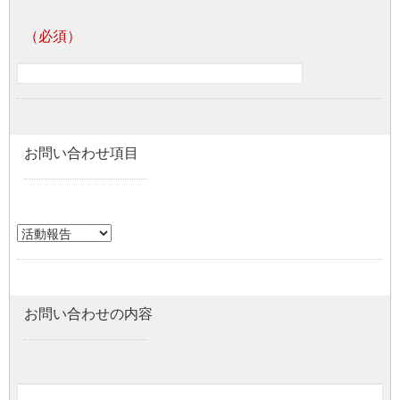
お問い合わせ項目
お問い合わせの内容