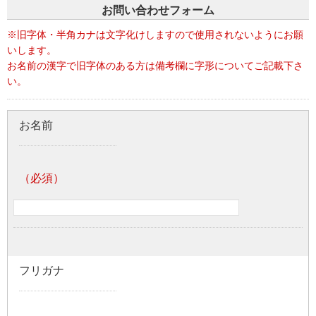
お問い合わせフォーム
※旧字体・半角カナは文字化けしますので使用されないようにお願
いします。
お名前の漢字で旧字体のある方は備考欄に字形についてご記載下さ
い。
お名前
フリガナ