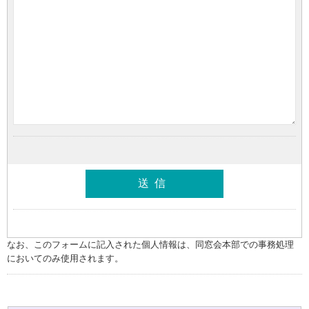
なお、このフォームに記入された個人情報は、同窓会本部での事務処理
においてのみ使用されます。