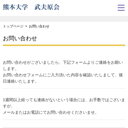
トップページ
お問い合わせ
お問い合わせ
お問い合わせがございましたら、下記フォームよりご連絡をお願い
します。
お問い合わせフォームにご入力頂いた内容を確認いたしまして、後
日連絡いたします。
1週間以上経っても連絡がないという場合には、お手数ではございま
すが、
メールまたはお電話にてお問い合わせくださいませ。