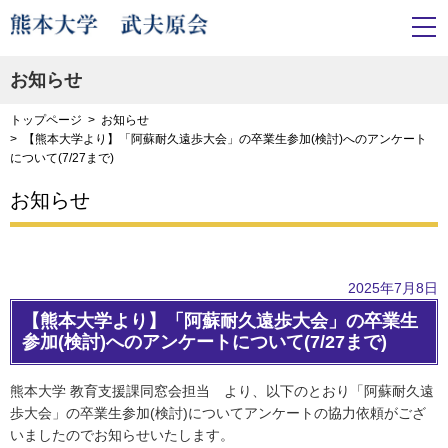
お知らせ
トップページ
お知らせ
【熊本大学より】「阿蘇耐久遠歩大会」の卒業生参加(検討)へのアンケート
について(7/27まで)
お知らせ
2025年7月8日
【熊本大学より】「阿蘇耐久遠歩大会」の卒業生
参加(検討)へのアンケートについて(7/27まで)
熊本大学 教育支援課同窓会担当 より、以下のとおり「阿蘇耐久遠
歩大会」の卒業生参加(検討)についてアンケートの協力依頼がござ
いましたのでお知らせいたします。