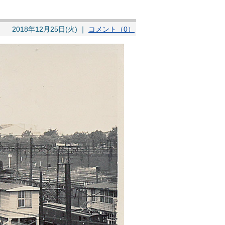
2018年12月25日(火) ｜
コメント（0）