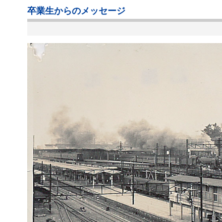
卒業生からのメッセージ