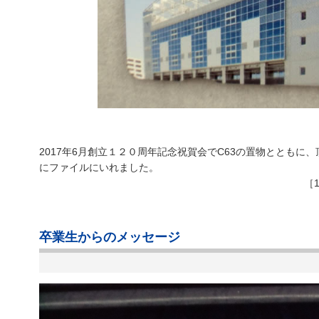
2017年6月創立１２０周年記念祝賀会でC63の置物とともに
にファイルにいれました。
［
卒業生からのメッセージ