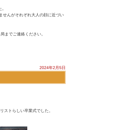
た。
いませんがそれぞれ大人の顔に近づい
務局までご連絡ください。
2024年2月5日
リストらしい卒業式でした。