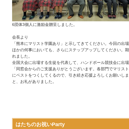
6団体3個人に激励金贈呈しました。
会長より
「熊本にマリスト学園あり」と示してきてください。今回の出場
ほかの何事においても、さらにステップアップしてください。期
れました。
全国大会に出場する生徒を代表して、ハンドボール競技会に出場
「同窓会からのご支援ありがとうございます。各部門でマリスト
にベストをつくしてくるので、引き続き応援よろしくお願いしま
と、お礼がありました。
はたちのお祝いParty