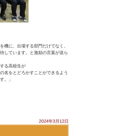
を機に、出場する部門だけでなく、
待しています。と激励の言葉が送ら
する高校生が
の名をとどろかすことができるよう
す。」
2024年3月12日