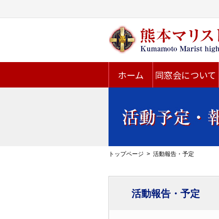
ホーム
同窓会について
トップページ
活動報告・予定
活動報告・予定