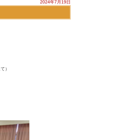
2024年7月19日
にて）
）