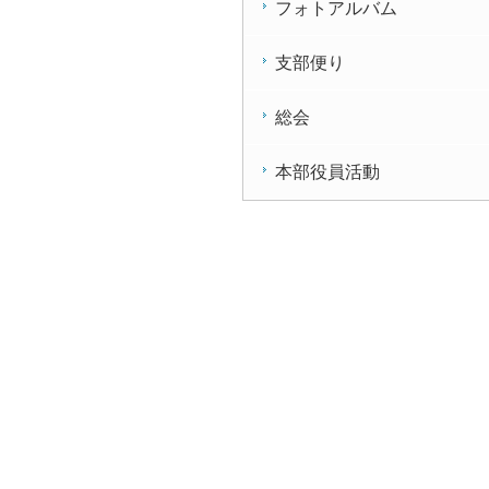
フォトアルバム
支部便り
総会
本部役員活動