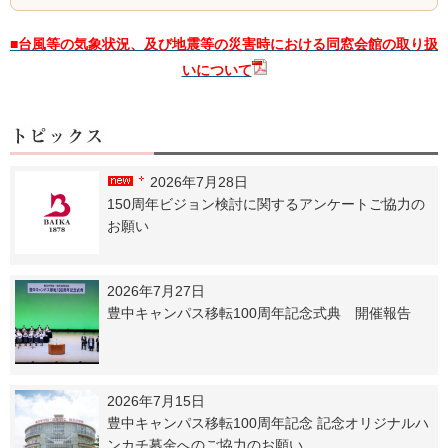
■台風等の気象状況、及び地震等の災害時における
同窓会館の取り扱
いについて
2026年7月28日
150周年ビジョン検討に関するアンケートご協力の
お願い
2026年7月27日
豊中キャンパス移転100周年記念式典 開催報告
2026年7月15日
豊中キャンパス移転100周年記念 記念オリジナルハ
ンカチ募金へのご協力のお願い