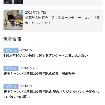
2026年7月7日
梅花学園同窓会「アフタヌーンティーサロン」を開
催いたしました！
2026/7/28
お知らせ
150周年ビジョン検討に関するアンケートご協力のお願い
2026/7/27
お知らせ
豊中キャンパス移転100周年記念式典 開催報告
2026/7/15
お知らせ
豊中キャンパス移転100周年記念 記念オリジナルハンカチ募金へ
のご協力のお願い