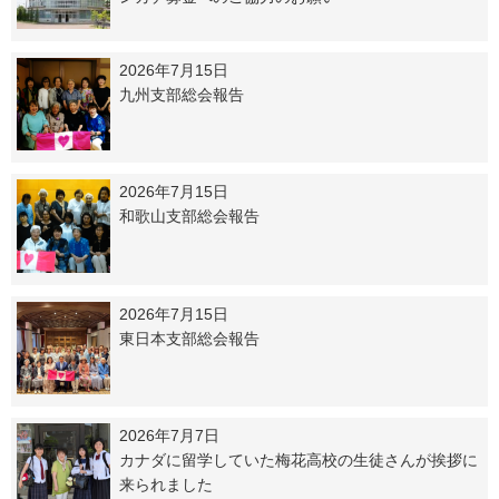
2026年7月15日
九州支部総会報告
2026年7月15日
和歌山支部総会報告
2026年7月15日
東日本支部総会報告
2026年7月7日
カナダに留学していた梅花高校の生徒さんが挨拶に
来られました