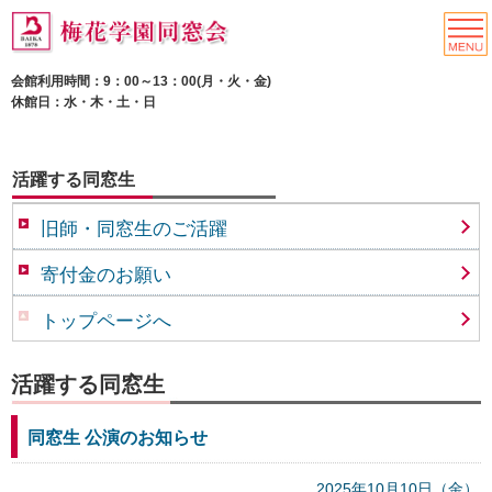
会館利用時間：9：00～13：00(月・火・金)
休館日：水・木・土・日
活躍する同窓生
旧師・同窓生のご活躍
寄付金のお願い
トップページへ
活躍する同窓生
同窓生 公演のお知らせ
2025年10月10日（金）