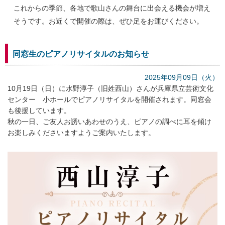
これからの季節、各地で歌山さんの舞台に出会える機会が増え
そうです。お近くで開催の際は、ぜひ足をお運びください。
同窓生のピアノリサイタルのお知らせ
2025年09月09日（火）
10月19日（日）に水野淳子（旧姓西山）さんが兵庫県立芸術文化
センター 小ホールでピアノリサイタルを開催されます。同窓会
も後援しています。
秋の一日、ご友人お誘いあわせのうえ、ピアノの調べに耳を傾け
お楽しみくださいますようご案内いたします。