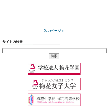
次のページ »
サイト内検索