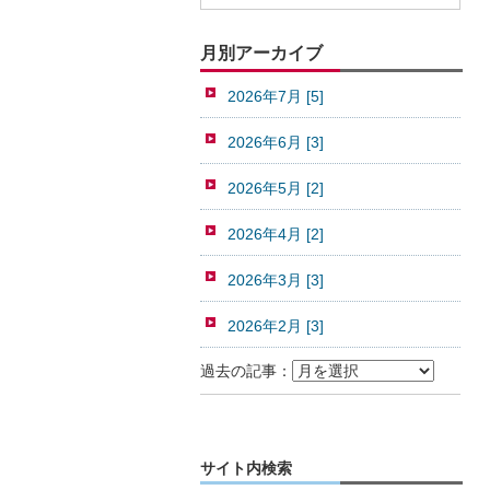
月別アーカイブ
2026年7月 [5]
2026年6月 [3]
2026年5月 [2]
2026年4月 [2]
2026年3月 [3]
2026年2月 [3]
過去の記事：
サイト内検索