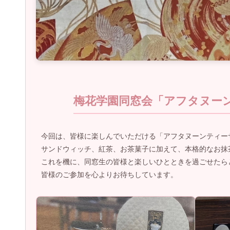
梅花学園同窓会「アフタヌー
今回は、皆様に楽しんでいただける「アフタヌーンティー
サンドウィッチ、紅茶、お茶菓子に加えて、本格的なお抹
これを機に、同窓生の皆様と楽しいひとときを過ごせたら
皆様のご参加を心よりお待ちしています。