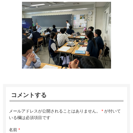
コメントする
メールアドレスが公開されることはありません。
*
が付いて
いる欄は必須項目です
名前
*