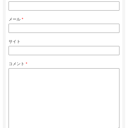
メール
*
サイト
コメント
*