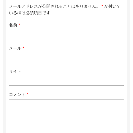
メールアドレスが公開されることはありません。
*
が付いて
いる欄は必須項目です
名前
*
メール
*
サイト
コメント
*