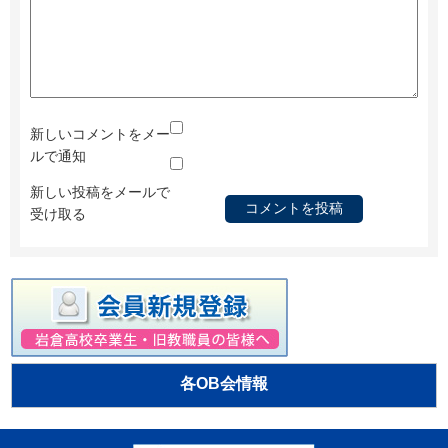
新しいコメントをメー
ルで通知
新しい投稿をメールで
受け取る
各OB会情報