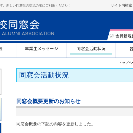
サイト内検索
す。新しい同窓生の交流の場にご利用ください！
要
卒業生メッセージ
同窓会活動状況
トップペ
同窓会活動状況
同窓会概要更新のお知らせ
同窓会概要の下記の内容を更新しました。