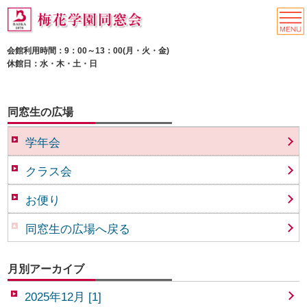
会館利用時間：9：00～13：00(月・火・金)
休館日：水・木・土・日
同窓生の広場
学年会
クラス会
お便り
同窓生の広場へ戻る
月別アーカイブ
2025年12月 [1]