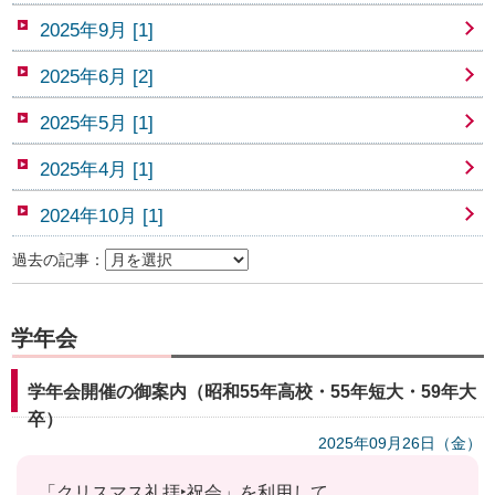
2025年9月 [1]
2025年6月 [2]
2025年5月 [1]
2025年4月 [1]
2024年10月 [1]
過去の記事：
学年会
学年会開催の御案内（昭和55年高校・55年短大・59年大
卒）
2025年09月26日（金）
「クリスマス礼拝‣祝会」を利用して、