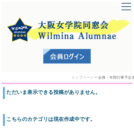
トップページ
>
会務・年間行事予定
ただいま表示できる投稿がありません。
こちらのカテゴリは現在作成中です。