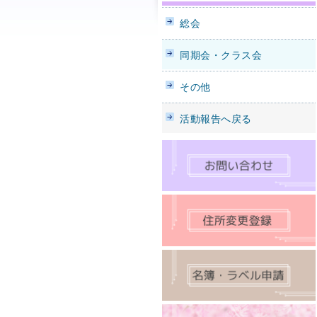
総会
同期会・クラス会
その他
活動報告へ戻る