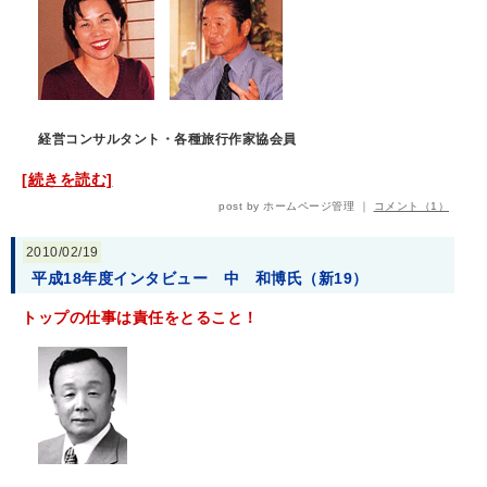
経営コンサルタント・各種旅行作家協会員
[続きを読む]
post by ホームページ管理 ｜
コメント（1）
2010/02/19
平成18年度インタビュー 中 和博氏（新19）
トップの仕事は責任をとること！